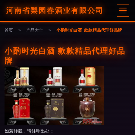
河南省梨园春酒业有限公司
首页
>
产品大全
>
小酌时光白酒 款款精品代理好品牌
小酌时光白酒 款款精品代理好品
牌
如若转载，请注明出处：