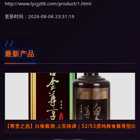
http://www.lycjy88.com/product/1.html
更新时间：2026-08-06 23:31:19
最新产品
【尊贵之选】白银酱酒·上宾格调｜52/53度纯粮食酱香型白