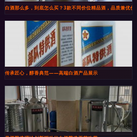
白酒那么多，到底怎么买？3款不同价位精品酒，品质兼优价
传承匠心，醇香典范——高端白酒产品展示