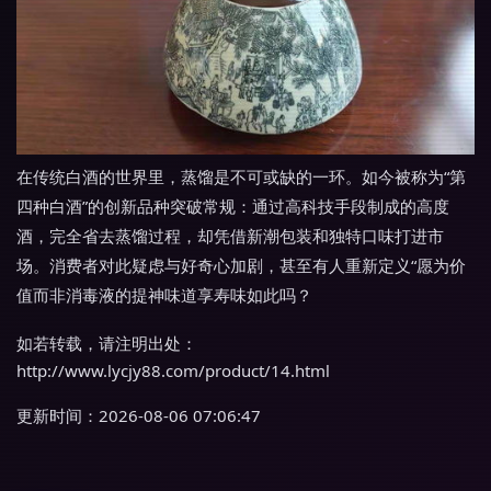
在传统白酒的世界里，蒸馏是不可或缺的一环。如今被称为“第
四种白酒”的创新品种突破常规：通过高科技手段制成的高度
酒，完全省去蒸馏过程，却凭借新潮包装和独特口味打进市
场。消费者对此疑虑与好奇心加剧，甚至有人重新定义“愿为价
值而非消毒液的提神味道享寿味如此吗？
如若转载，请注明出处：
http://www.lycjy88.com/product/14.html
更新时间：2026-08-06 07:06:47